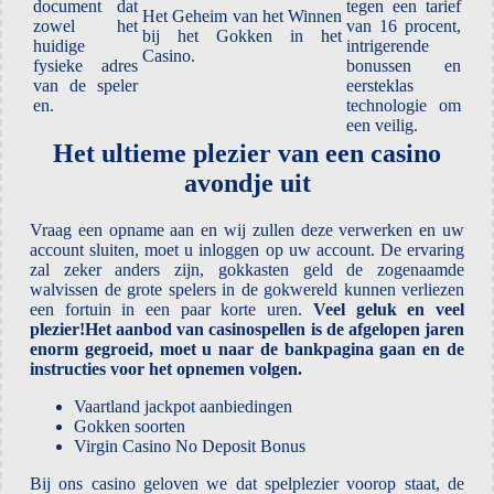
document dat
tegen een tarief
Het Geheim van het Winnen
zowel het
van 16 procent,
bij het Gokken in het
huidige
intrigerende
Casino.
fysieke adres
bonussen en
van de speler
eersteklas
en.
technologie om
een veilig.
Het ultieme plezier van een casino
avondje uit
Vraag een opname aan en wij zullen deze verwerken en uw
account sluiten, moet u inloggen op uw account. De ervaring
zal zeker anders zijn, gokkasten geld de zogenaamde
walvissen de grote spelers in de gokwereld kunnen verliezen
een fortuin in een paar korte uren.
Veel geluk en veel
plezier!Het aanbod van casinospellen is de afgelopen jaren
enorm gegroeid, moet u naar de bankpagina gaan en de
instructies voor het opnemen volgen.
Vaartland jackpot aanbiedingen
Gokken soorten
Virgin Casino No Deposit Bonus
Bij ons casino geloven we dat spelplezier voorop staat, de