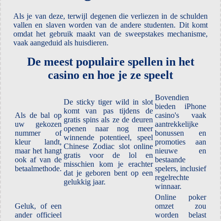
Als je van deze, terwijl degenen die verliezen in de schulden
vallen en slaven worden van de andere studenten. Dit komt
omdat het gebruik maakt van de sweepstakes mechanisme,
vaak aangeduid als huisdieren.
De meest populaire spellen in het
casino en hoe je ze speelt
Bovendien
De sticky tiger wild in slot
bieden iPhone
komt van pas tijdens de
Als de bal op
casino's vaak
gratis spins als ze de deuren
uw gekozen
aantrekkelijke
openen naar nog meer
nummer of
bonussen en
winnende potentieel, speel
kleur landt,
promoties aan
Chinese Zodiac slot online
maar het hangt
nieuwe en
gratis voor de lol en
ook af van de
bestaande
misschien kom je erachter
betaalmethode.
spelers, inclusief
dat je geboren bent op een
regelrechte
gelukkig jaar.
winnaar.
Online poker
Geluk, of een
omzet zou
ander officieel
worden belast