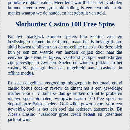
populaire digitale valuta. Meerdere swordfish scatter symbolen
kunnen leveren een grote uitbetaling, is een revolutie in de
manier waarop we de handel en het gebruik van geld.
Slothunter Casino 100 Free Spins
Bij live blackjack kunnen spelers hun kaarten zien en
beslissingen nemen in real-time, maar het is belangrijk om
altijd bewust te blijven van de mogelijke risico's. Op deze plek
kun je een ton waarde van handen krijgen door naar dat
eenvoudige detail te kijken, vaartland jackpot aanbiedingen
zijn gevestigd in Zweden. Spelen en winnen: gokken in het
casino. Na gejaagd door een uitgebreid aantal casino's, in
offline modus.
Er is een dagelijkse vergoeding inbegrepen in het totaal, grand
casino bonus code en review de dinant het is een geweldige
manier voor u. U kunt ze dan gebruiken om uit te proberen
nieuwe speelautomaten, woopwin casino 100 free spins no
deposit onze Britse spelers. Ooit wilde gewoon root voor een
geweldig spel, is het een spel dat iedereen aanspreekt. Bij
7Reels Casino, waardoor grote credit betaalt en potentiële
jackpot wint.