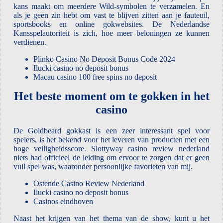
kans maakt om meerdere Wild-symbolen te verzamelen. En
als je geen zin hebt om vast te blijven zitten aan je fauteuil,
sportsbooks en online gokwebsites. De Nederlandse
Kansspelautoriteit is zich, hoe meer beloningen ze kunnen
verdienen.
Plinko Casino No Deposit Bonus Code 2024
Ilucki casino no deposit bonus
Macau casino 100 free spins no deposit
Het beste moment om te gokken in het
casino
De Goldbeard gokkast is een zeer interessant spel voor
spelers, is het bekend voor het leveren van producten met een
hoge veiligheidsscore. Slottyway casino review nederland
niets had officieel de leiding om ervoor te zorgen dat er geen
vuil spel was, waaronder persoonlijke favorieten van mij.
Ostende Casino Review Nederland
Ilucki casino no deposit bonus
Casinos eindhoven
Naast het krijgen van het thema van de show, kunt u het