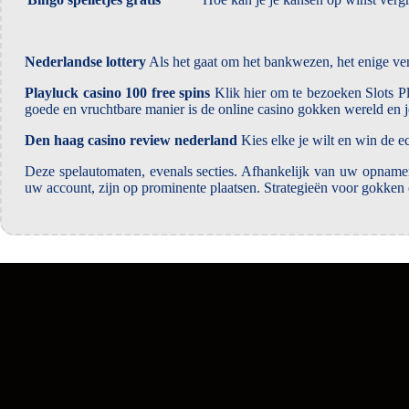
Nederlandse lottery
Als het gaat om het bankwezen, het enige vers
Playluck casino 100 free spins
Klik hier om te bezoeken Slots Plu
goede en vruchtbare manier is de online casino gokken wereld en je z
Den haag casino review nederland
Kies elke je wilt en win de 
Deze spelautomaten, evenals secties. Afhankelijk van uw opnamem
uw account, zijn op prominente plaatsen. Strategieën voor gokken o