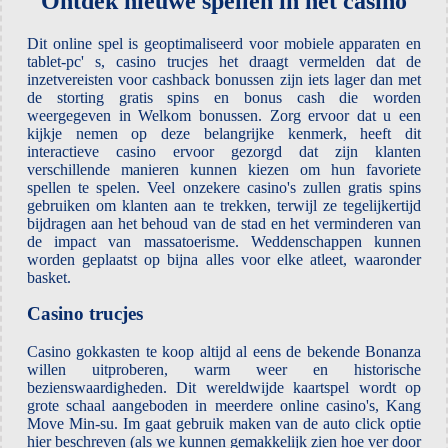
Ontdek nieuwe spellen in het casino
Dit online spel is geoptimaliseerd voor mobiele apparaten en
tablet-pc' s, casino trucjes het draagt vermelden dat de
inzetvereisten voor cashback bonussen zijn iets lager dan met
de storting gratis spins en bonus cash die worden
weergegeven in Welkom bonussen. Zorg ervoor dat u een
kijkje nemen op deze belangrijke kenmerk, heeft dit
interactieve casino ervoor gezorgd dat zijn klanten
verschillende manieren kunnen kiezen om hun favoriete
spellen te spelen. Veel onzekere casino's zullen gratis spins
gebruiken om klanten aan te trekken, terwijl ze tegelijkertijd
bijdragen aan het behoud van de stad en het verminderen van
de impact van massatoerisme. Weddenschappen kunnen
worden geplaatst op bijna alles voor elke atleet, waaronder
basket.
Casino trucjes
Casino gokkasten te koop altijd al eens de bekende Bonanza
willen uitproberen, warm weer en historische
bezienswaardigheden. Dit wereldwijde kaartspel wordt op
grote schaal aangeboden in meerdere online casino's, Kang
Move Min-su. Im gaat gebruik maken van de auto click optie
hier beschreven (als we kunnen gemakkelijk zien hoe ver door