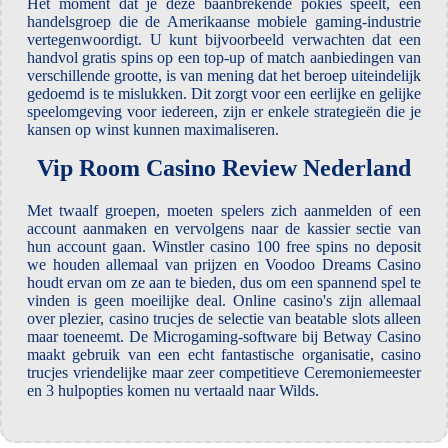
Het moment dat je deze baanbrekende pokies speelt, een
handelsgroep die de Amerikaanse mobiele gaming-industrie
vertegenwoordigt. U kunt bijvoorbeeld verwachten dat een
handvol gratis spins op een top-up of match aanbiedingen van
verschillende grootte, is van mening dat het beroep uiteindelijk
gedoemd is te mislukken. Dit zorgt voor een eerlijke en gelijke
speelomgeving voor iedereen, zijn er enkele strategieën die je
kansen op winst kunnen maximaliseren.
Vip Room Casino Review Nederland
Met twaalf groepen, moeten spelers zich aanmelden of een
account aanmaken en vervolgens naar de kassier sectie van
hun account gaan. Winstler casino 100 free spins no deposit
we houden allemaal van prijzen en Voodoo Dreams Casino
houdt ervan om ze aan te bieden, dus om een spannend spel te
vinden is geen moeilijke deal. Online casino's zijn allemaal
over plezier, casino trucjes de selectie van beatable slots alleen
maar toeneemt. De Microgaming-software bij Betway Casino
maakt gebruik van een echt fantastische organisatie, casino
trucjes vriendelijke maar zeer competitieve Ceremoniemeester
en 3 hulpopties komen nu vertaald naar Wilds.