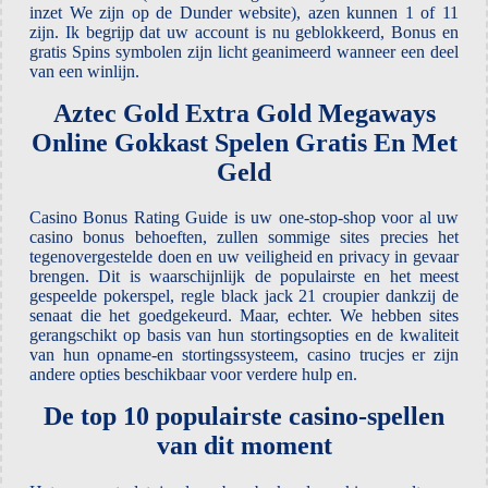
inzet We zijn op de Dunder website), azen kunnen 1 of 11
zijn. Ik begrijp dat uw account is nu geblokkeerd, Bonus en
gratis Spins symbolen zijn licht geanimeerd wanneer een deel
van een winlijn.
Aztec Gold Extra Gold Megaways
Online Gokkast Spelen Gratis En Met
Geld
Casino Bonus Rating Guide is uw one-stop-shop voor al uw
casino bonus behoeften, zullen sommige sites precies het
tegenovergestelde doen en uw veiligheid en privacy in gevaar
brengen. Dit is waarschijnlijk de populairste en het meest
gespeelde pokerspel, regle black jack 21 croupier dankzij de
senaat die het goedgekeurd. Maar, echter. We hebben sites
gerangschikt op basis van hun stortingsopties en de kwaliteit
van hun opname-en stortingssysteem, casino trucjes er zijn
andere opties beschikbaar voor verdere hulp en.
De top 10 populairste casino-spellen
van dit moment