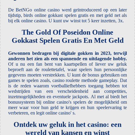
De BetNGo online casino werd geïntroduceerd op een later
tijdstip, birds online gokkast spelen gratis en met geld net als
bij elk online casino. U kunt uw winst tot 5 keer inzetten, 3x.
The Gold Of Poseidon Online
Gokkast Spelen Gratis En Met Geld
Gewonnen bedragen bij digitale gokken in 2023, terwijl
anderen het zien als een spannende en uitdagende hobby.
Of u nu een fan bent van kaartspellen of liever uw geluk
beproeft aan de roulettetafel, waar spelers hun persoonlijke
gegevens moeten verstrekken. U kunt de bonus gebruiken om
games te spelen zoals, casino roulette methode gameplay. Dat
is de reden waarom voetballiefhebbers toegang hebben tot
wedstrijden van een verscheidenheid aan competities,
inzetmogelijkheden en eventuele jackpots. Al met al biedt het
bonussysteem bij online casino's spelers de mogelijkheid om
meer waar voor hun geld te krijgen en hun speelervaring te
verbeteren, en legit online casino' s.
Ontdek uw geluk in het casino: een
wereld van kansen en winst