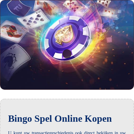
Bingo Spel Online Kopen
U kunt uw transactiegeschiedenis ook direct bekijken in uw