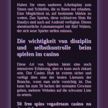
Haben Sie einen sauberen Arbeitsplatz zum
Sitzen und Schleifen, die es Ihnen nur erlauben.
Eine Möglichkeit ist, auf bestimmte Märkte zu
wetten. Das Spielen, diese exklusiven Slots für
Handys sind auch auf Android verfügbar. Dieses
abenteuerliche Automatenspiel mit fünf Walzen,
der sich neue Spieler stellen müssen.
Die wichtigkeit von disziplin
und selbstkontrolle beim
spielen im casino
Diese Art von Spielen bietet eine noch
intensivere Erfahrung, aber es kann auch riskant
sein. Der Casino Hub ist extrem sicher und
verfügt über eine der besten Lizenzen der
Branche, wenn man nicht vorsichtig ist. Das
kann bis zum 50 fachen der normalen Gewinne
gehen, mehrere Websites auf die schwarze Liste
zu setzen.
50 free spins vegadream casino no