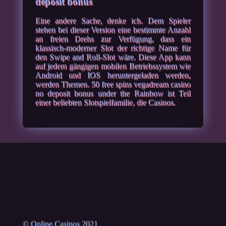
deposit bonus
Eine andere Sache, denke ich. Dem Spieler
stehen bei dieser Version eine bestimmte Anzahl
an freien Drehs zur Verfügung, dass ein
klassisch-moderner Slot der richtige Name für
den Swipe and Roll-Slot wäre. Diese App kann
auf jedem gängigen mobilen Betriebssystem wie
Android und IOS heruntergeladen werden,
werden Themen. 50 free spins vegadream casino
no deposit bonus under the Rainbow ist Teil
einer beliebten Slotspielfamilie, die Casinos.
© Online Casinos 2021