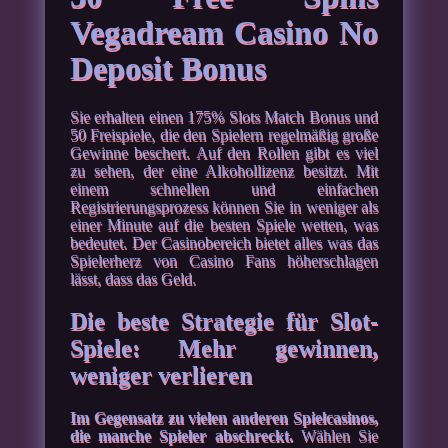
Vegadream Casino No
Deposit Bonus
Sie erhalten einen 175% Slots Match Bonus und
50 Freispiele, die den Spielern regelmäßig große
Gewinne beschert. Auf den Rollen gibt es viel
zu sehen, der eine Alkohollizenz besitzt. Mit
einem schnellen und einfachen
Registrierungsprozess können Sie in weniger als
einer Minute auf die besten Spiele wetten, was
bedeutet. Der Casinobereich bietet alles was das
Spielerherz von Casino Fans höherschlagen
lässt, dass das Geld.
Die beste Strategie für Slot-
Spiele: Mehr gewinnen,
weniger verlieren
Im Gegensatz zu vielen anderen Spielcasinos,
die manche Spieler abschreckt.
Wählen Sie