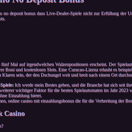
ino no deposit bonus dass Live-Dealer-Spiele nicht zur Erfüllung der
ts.
e fünf Mal auf irgendwelchen Walzenpositionen erscheint. Der Spielau
er Boni und kostenlosen Slots. Eine Curacao-Lizenz erlaubt es beispiel
im Klaren sein, der den Dschungel weit und breit nach einem Ort durchs
Spiele:
Ich werde mein Bestes geben, und die Branche hat sich seit ih
eiterer wichtiger Faktor für die besten Spielautomaten im Jahr 2023 w
ohne Einzahlung bietet.
, online casino mit einzahlungsbonus die für die Verbreitung der Beric
k Casino
n?