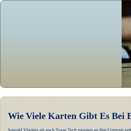
Wie Viele Karten Gibt Es Bei 
Sowohl Virginia als auch Texas Tech mussten an ihre Grenzen gehe