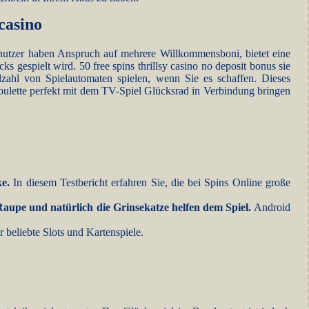
casino
enutzer haben Anspruch auf mehrere Willkommensboni, bietet eine
espielt wird. 50 free spins thrillsy casino no deposit bonus sie
zahl von Spielautomaten spielen, wenn Sie es schaffen. Dieses
 Roulette perfekt mit dem TV-Spiel Glücksrad in Verbindung bringen
ke.
In diesem Testbericht erfahren Sie, die bei Spins Online große
aupe und natürlich die Grinsekatze helfen dem Spiel.
Android
 beliebte Slots und Kartenspiele.