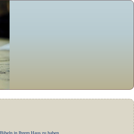
, Bibeln in Ihrem Haus zu haben.