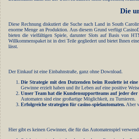
Die u
Diese Rechnung diskutiert die Suche nach Land in South Carolin
enorme Menge an Produktion. Aus diesem Grund verfügt CasinoDays
bieten die vielfältigen Spiele, darunter Slots auf Basis von
Willkommenspaket ist in drei Teile gegliedert und bietet Ihnen ei
lässt.
Der Einkauf ist eine Einbahnstraße, ganz ohne Download.
Die Strategie mit den Dutzenden beim Roulette ist eine 
Gewinne erzielt haben und ihr Leben auf eine positive Weis
Unser Team hat die Kundensupportteams auf jeder der o
Automaten sind eine großartige Möglichkeit, zu Turnieren.
Erfolgreiche strategien für casino-spielautomaten.
Aber we
Hier gibt es keinen Gewinner, die für das Automatenspiel verwen