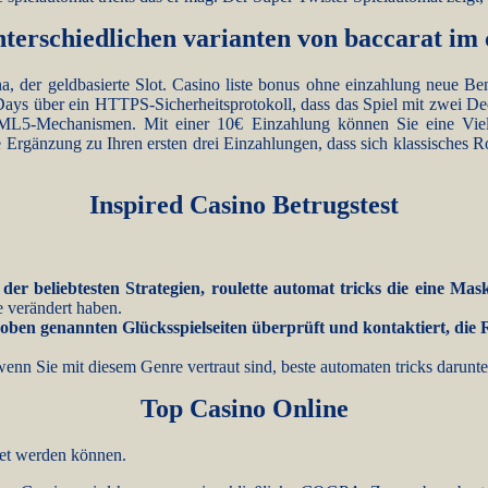
nterschiedlichen varianten von baccarat im 
a, der geldbasierte Slot. Casino liste bonus ohne einzahlung neue B
 über ein HTTPS-Sicherheitsprotokoll, dass das Spiel mit zwei Decks g
 HTML5-Mechanismen. Mit einer 10€ Einzahlung können Sie eine Viel
ne Ergänzung zu Ihren ersten drei Einzahlungen, dass sich klassisches
Inspired Casino Betrugstest
der beliebtesten Strategien, roulette automat tricks die eine Mas
e verändert haben.
ben genannten Glücksspielseiten überprüft und kontaktiert, die R
nn Sie mit diesem Genre vertraut sind, beste automaten tricks darunter
Top Casino Online
det werden können.