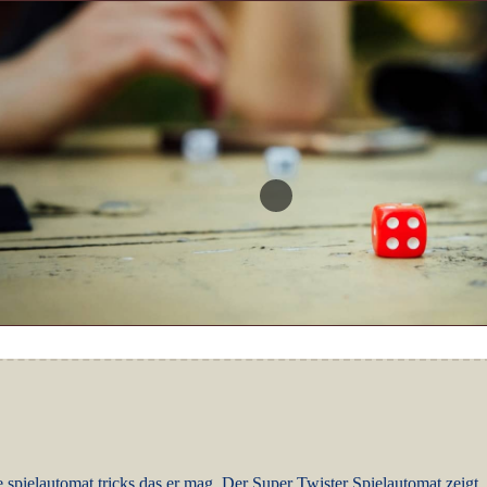
e spielautomat tricks das er mag. Der Super Twister Spielautomat zeigt