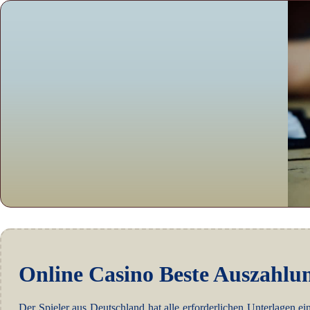
Online Casino Beste Auszahlu
Der Spieler aus Deutschland hat alle erforderlichen Unterlagen e