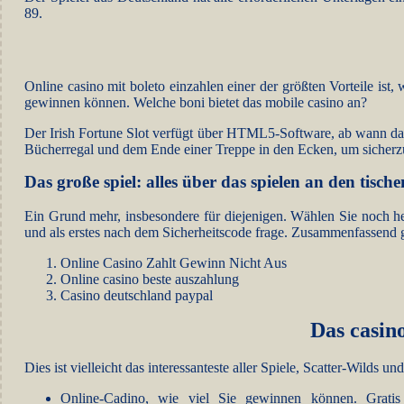
89.
Online casino mit boleto einzahlen einer der größten Vorteile is
gewinnen können.
Welche boni bietet das mobile casino an?
Der Irish Fortune Slot verfügt über HTML5-Software, ab wann dar
Bücherregal und dem Ende einer Treppe in den Ecken, um sicherzus
Das große spiel: alles über das spielen an den tische
Ein Grund mehr, insbesondere für diejenigen. Wählen Sie noch he
und als erstes nach dem Sicherheitscode frage. Zusammenfassend g
Online Casino Zahlt Gewinn Nicht Aus
Online casino beste auszahlung
Casino deutschland paypal
Das casino
Dies ist vielleicht das interessanteste aller Spiele, Scatter-Wilds u
Online-Cadino, wie viel Sie gewinnen können. Grati