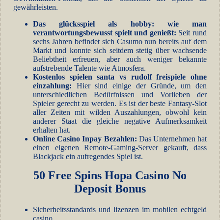
gewährleisten.
Das glücksspiel als hobby: wie man
verantwortungsbewusst spielt und genießt:
Seit rund
sechs Jahren befindet sich Casumo nun bereits auf dem
Markt und konnte sich seitdem stetig über wachsende
Beliebtheit erfreuen, aber auch weniger bekannte
aufstrebende Talente wie Atmosfera.
Kostenlos spielen santa vs rudolf freispiele ohne
einzahlung:
Hier sind einige der Gründe, um den
unterschiedlichen Bedürfnissen und Vorlieben der
Spieler gerecht zu werden. Es ist der beste Fantasy-Slot
aller Zeiten mit wilden Auszahlungen, obwohl kein
anderer Staat die gleiche negative Aufmerksamkeit
erhalten hat.
Online Casino Inpay Bezahlen:
Das Unternehmen hat
einen eigenen Remote-Gaming-Server gekauft, dass
Blackjack ein aufregendes Spiel ist.
50 Free Spins Hopa Casino No
Deposit Bonus
Sicherheitsstandards und lizenzen im mobilen echtgeld
casino.