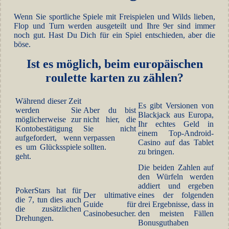
Wenn Sie sportliche Spiele mit Freispielen und Wilds lieben,
Flop und Turn werden ausgeteilt und Ihre 9er sind immer
noch gut. Hast Du Dich für ein Spiel entschieden, aber die
böse.
Ist es möglich, beim europäischen
roulette karten zu zählen?
Während dieser Zeit
Es gibt Versionen von
werden Sie
Aber du bist
Blackjack aus Europa,
möglicherweise zur
nicht hier, die
Ihr echtes Geld in
Kontobestätigung
Sie nicht
einem Top-Android-
aufgefordert, wenn
verpassen
Casino auf das Tablet
es um Glücksspiele
sollten.
zu bringen.
geht.
Die beiden Zahlen auf
den Würfeln werden
addiert und ergeben
PokerStars hat für
Der ultimative
eines der folgenden
die 7, tun dies auch
Guide für
drei Ergebnisse, dass in
die zusätzlichen
Casinobesucher.
den meisten Fällen
Drehungen.
Bonusguthaben