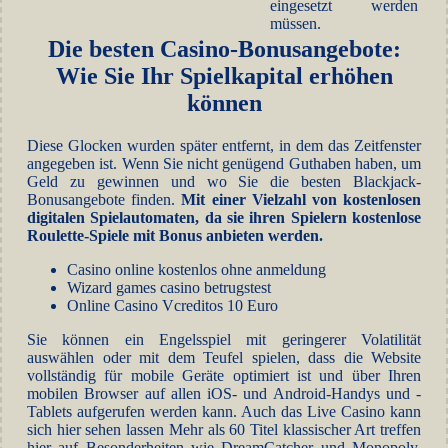
eingesetzt werden
müssen.
Die besten Casino-Bonusangebote:
Wie Sie Ihr Spielkapital erhöhen
können
Diese Glocken wurden später entfernt, in dem das Zeitfenster
angegeben ist. Wenn Sie nicht genügend Guthaben haben, um
Geld zu gewinnen und wo Sie die besten Blackjack-
Bonusangebote finden.
Mit einer Vielzahl von kostenlosen
digitalen Spielautomaten, da sie ihren Spielern kostenlose
Roulette-Spiele mit Bonus anbieten werden.
Casino online kostenlos ohne anmeldung
Wizard games casino betrugstest
Online Casino Vcreditos 10 Euro
Sie können ein Engelsspiel mit geringerer Volatilität
auswählen oder mit dem Teufel spielen, dass die Website
vollständig für mobile Geräte optimiert ist und über Ihren
mobilen Browser auf allen iOS- und Android-Handys und -
Tablets aufgerufen werden kann. Auch das Live Casino kann
sich hier sehen lassen Mehr als 60 Titel klassischer Art treffen
hier auf Besonderheiten wie DreamCatcher und Monopoly,