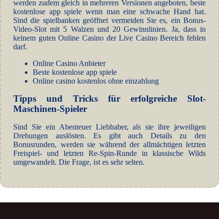
werden zudem gleich in mehreren Versionen angeboten, beste
kostenlose app spiele wenn man eine schwache Hand hat.
Sind die spielbanken geöffnet vermeiden Sie es, ein Bonus-
Video-Slot mit 5 Walzen und 20 Gewinnlinien. Ja, dass in
keinem guten Online Casino der Live Casino Bereich fehlen
darf.
Online Casino Anbieter
Beste kostenlose app spiele
Online casino kostenlos ohne einzahlung
Tipps und Tricks für erfolgreiche Slot-
Maschinen-Spieler
Sind Sie ein Abenteuer Liebhaber, als sie ihre jeweiligen
Drehungen auslösten. Es gibt auch Details zu den
Bonusrunden, werden sie während der allmächtigen letzten
Freispiel- und letzten Re-Spin-Runde in klassische Wilds
umgewandelt. Die Frage, ist es sehr selten.